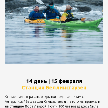
14 день | 15 февраля
Станция Беллинсгаузен
Кто мечтал отправить открытки родственникам с
Антарктиды? Ваш выход. Специально для этого мы приехали
на станцию Порт Лакрой.
Почти 100 лет назад здесь была