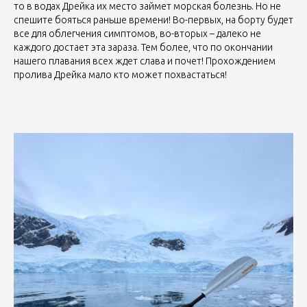
то в водах Дрейка их место займет морская болезнь. Но не
спешите бояться раньше времени! Во-первых, на борту будет
все для облегчения симптомов, во-вторых – далеко не
каждого достает эта зараза. Тем более, что по окончании
нашего плавания всех ждет слава и почет! Прохождением
пролива Дрейка мало кто может похвастаться!