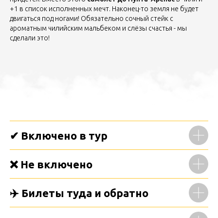
+1 в список исполненных мечт. Наконец-то земля не будет
двигаться под ногами! Обязательно сочный стейк с
ароматным чилийским мальбеком и слёзы счастья - мы
сделали это!
✔ Включено в тур
❌ Не включено
✈️ Билеты туда и обратно