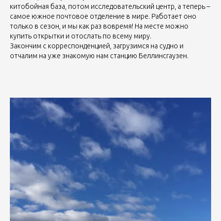
китобойная база, потом исследовательский центр, а теперь –
самое южное почтовое отделение в мире. Работает оно
только в сезон, и мы как раз вовремя! На месте можно
купить открытки и отослать по всему миру.
Закончим с корреспонденцией, загрузимся на судно и
отчалим на уже знакомую нам станцию Беллинсгаузен.