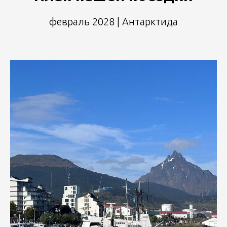
февраль 2028 | Антарктида