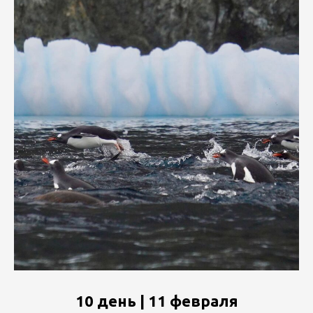
10 день | 11 февраля