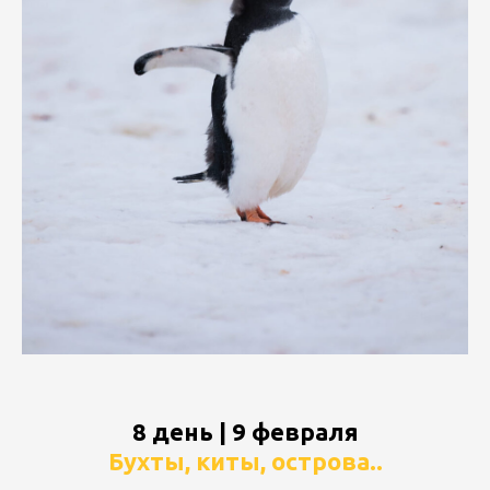
8 день | 9 февраля
Бухты, киты, острова..