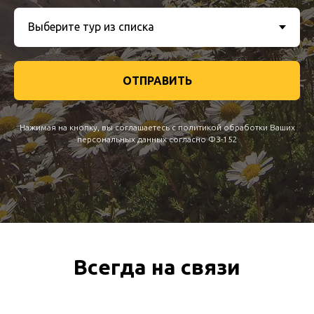
ОТПРАВИТЬ
Нажимая на кнопку, вы соглашаетесь с политикой обработки Ваших
персональных данных согласно ФЗ-152
Всегда на связи