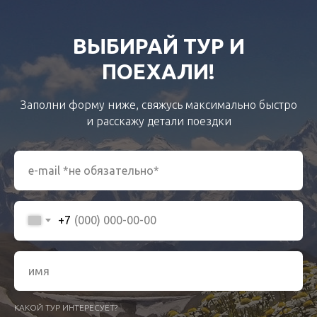
ВЫБИРАЙ ТУР И
ПОЕХАЛИ!
Заполни форму ниже, свяжусь максимально быстро
и расскажу детали поездки
+7
КАКОЙ ТУР ИНТЕРЕСУЕТ?