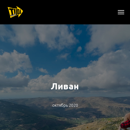
Ливан
октябрь 2020