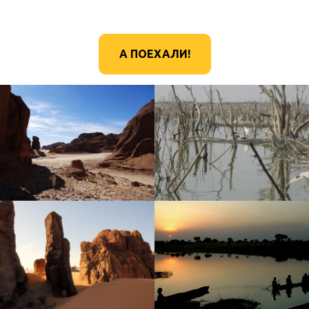
А ПОЕХАЛИ!