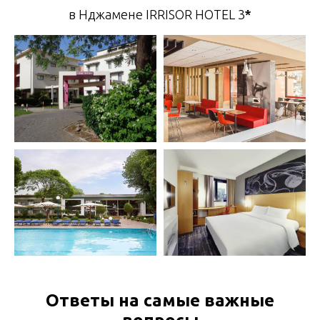
в Нджамене IRRISOR HOTEL 3
*
Ответы на самые важные