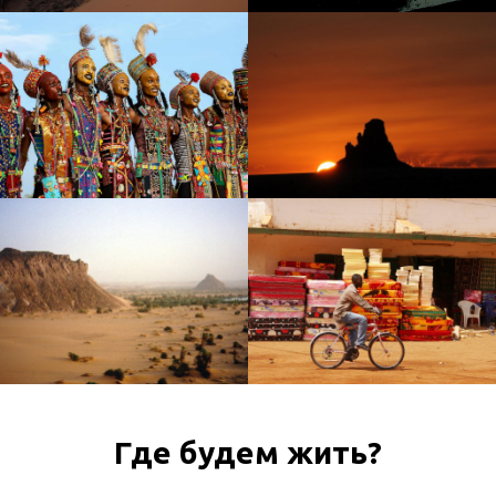
Где будем жить?