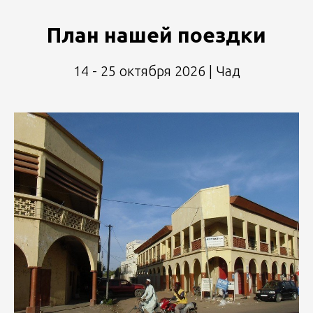
План нашей поездки
14 - 25 октября 2026 | Чад