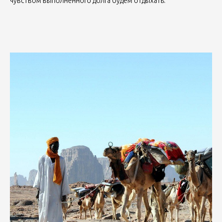
чувством выполненного долга будем отдыхать.