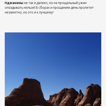
Нджамены
не так и далеко, но на прощальный ужин
опаздывать нельзя! В сборах и прощаниях день пролетит
незаметно, но это и к лучшему!