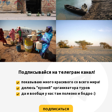
Подписывайся на телеграм канал!
показываю много красивого со всего мира!
делюсь "кухней" организатора туров
да и вообще у нас там полезно и бодро :)
ПОДПИСАТЬСЯ