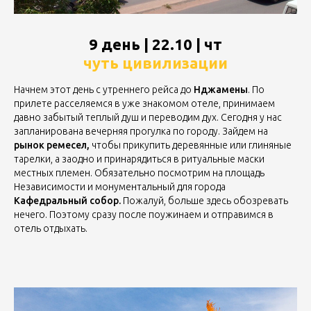
9 день | 22.10 | чт
чуть цивилизации
Начнем этот день с утреннего рейса до
Нджамены
. По
прилете расселяемся в уже знакомом отеле, принимаем
давно забытый теплый душ и переводим дух. Сегодня у нас
запланирована вечерняя прогулка по городу. Зайдем на
рынок ремесел,
чтобы прикупить деревянные или глиняные
тарелки, а заодно и принарядиться в ритуальные маски
местных племен. Обязательно посмотрим на площадь
Независимости и монументальный для города
Кафедральный собор.
Пожалуй, больше здесь обозревать
нечего. Поэтому сразу после поужинаем и отправимся в
отель отдыхать.