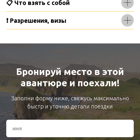
📋 Что взять с собой
❗ Разрешения, визы
Бронируй место в этой
авантюре и поехали!
Заполни форму ниже, свяжусь максимально
быстр и уточню детали поездки