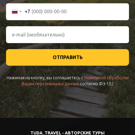
+7
ОТПРАВИТЬ
Нажимая на кнопку, вы соглашаетесь с
политикой обработки
Ваших персональных данных
согласно ФЗ-152
TUDA_TRAVEL - АВТОРСКИЕ ТУРЫ