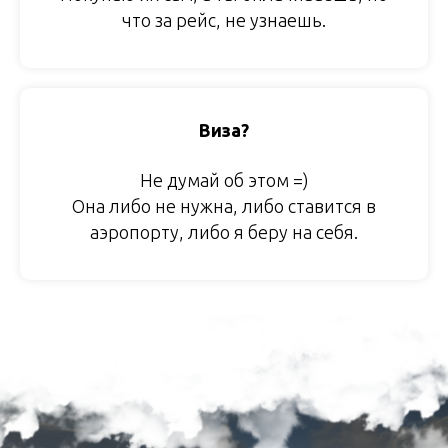
что за рейс, не узнаешь.
Виза?
Не думай об этом =)
Она либо не нужна, либо ставится в
аэропорту, либо я беру на себя.