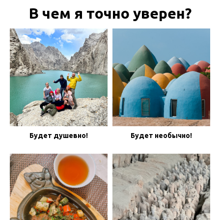
В чем я точно уверен?
Будет душевно!
Будет необычно!