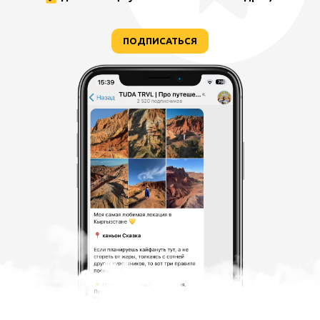
ПОДПИСАТЬСЯ